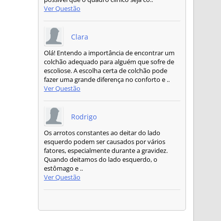
Ver Questão
Clara
Olá! Entendo a importância de encontrar um
colchão adequado para alguém que sofre de
escoliose. A escolha certa de colchão pode
fazer uma grande diferença no conforto e ..
Ver Questão
Rodrigo
Os arrotos constantes ao deitar do lado
esquerdo podem ser causados por vários
fatores, especialmente durante a gravidez.
Quando deitamos do lado esquerdo, o
estômago e ..
Ver Questão