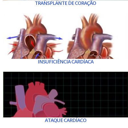
TRANSPLANTE DE CORAÇÃO
INSUFICIÊNCIA CARDÍACA
ATAQUE CARDÍACO