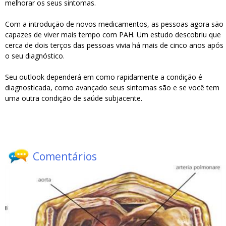
melhorar os seus sintomas.
Com a introdução de novos medicamentos, as pessoas agora são
capazes de viver mais tempo com PAH. Um estudo descobriu que
cerca de dois terços das pessoas vivia há mais de cinco anos após
o seu diagnóstico.
Seu outlook dependerá em como rapidamente a condição é
diagnosticada, como avançado seus sintomas são e se você tem
uma outra condição de saúde subjacente.
Comentários