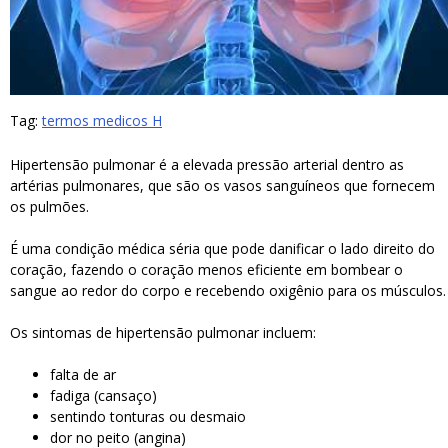
Tag:
termos medicos H
Hipertensão pulmonar é a elevada pressão arterial dentro as
artérias pulmonares, que são os vasos sanguíneos que fornecem
os pulmões.
É uma condição médica séria que pode danificar o lado direito do
coração, fazendo o coração menos eficiente em bombear o
sangue ao redor do corpo e recebendo oxigênio para os músculos.
Os sintomas de hipertensão pulmonar incluem:
falta de ar
fadiga (cansaço)
sentindo tonturas ou desmaio
dor no peito (angina)