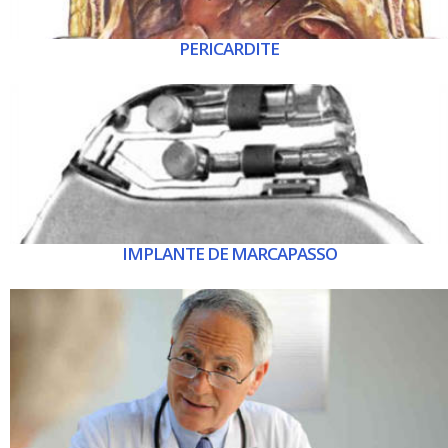
PERICARDITE
IMPLANTE DE MARCAPASSO