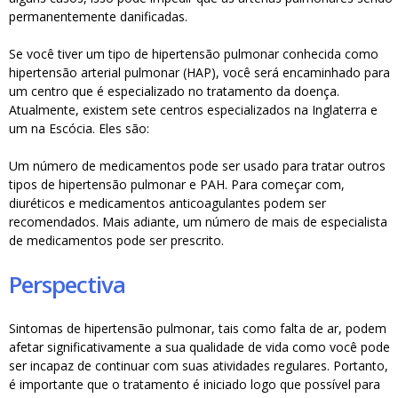
permanentemente danificadas.
Se você tiver um tipo de hipertensão pulmonar conhecida como
hipertensão arterial pulmonar (HAP), você será encaminhado para
um centro que é especializado no tratamento da doença.
Atualmente, existem sete centros especializados na Inglaterra e
um na Escócia. Eles são:
Um número de medicamentos pode ser usado para tratar outros
tipos de hipertensão pulmonar e PAH. Para começar com,
diuréticos e medicamentos anticoagulantes podem ser
recomendados. Mais adiante, um número de mais de especialista
de medicamentos pode ser prescrito.
Perspectiva
Sintomas de hipertensão pulmonar, tais como falta de ar, podem
afetar significativamente a sua qualidade de vida como você pode
ser incapaz de continuar com suas atividades regulares. Portanto,
é importante que o tratamento é iniciado logo que possível para