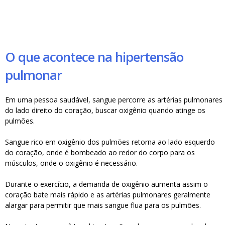
O que acontece na hipertensão
pulmonar
Em uma pessoa saudável, sangue percorre as artérias pulmonares
do lado direito do coração, buscar oxigênio quando atinge os
pulmões.
Sangue rico em oxigênio dos pulmões retorna ao lado esquerdo
do coração, onde é bombeado ao redor do corpo para os
músculos, onde o oxigênio é necessário.
Durante o exercício, a demanda de oxigênio aumenta assim o
coração bate mais rápido e as artérias pulmonares geralmente
alargar para permitir que mais sangue flua para os pulmões.