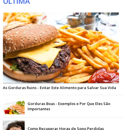
ÚLTIMA
As Gorduras Ruins - Evitar Este Alimento para Salvar Sua Vida
Gorduras Boas - Exemplos e Por Que Eles São
Importantes
Como Recuperar Horas de Sono Perdidas